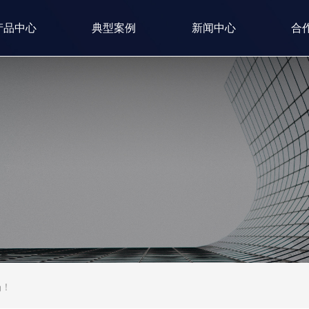
产品中心
典型案例
新闻中心
合
场！