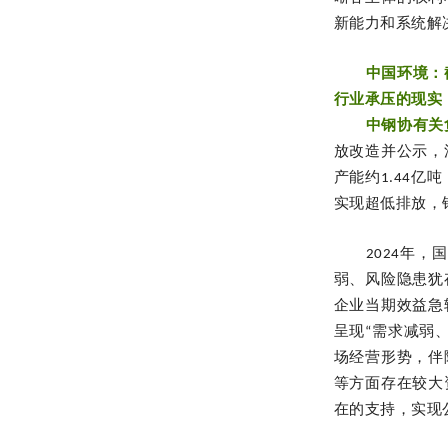
新能力和系统解
中国环境：
行业承压的现实
中钢协有关
放改造并公示，
产能约1.44亿
实现超低排放，
2024年
弱、风险隐患犹
企业当期效益急
呈现“需求减弱
场经营形势，伴
等方面存在较大
在的支持，实现