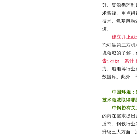
升、资源循环利
术路径。重点组
技术、氢基熔融
进。
建立并上线
托可靠第三方机
境领域的了解，
告122份，累计
力、船舶等行业
数据库。此外，
中国环境：
技术领域取得哪
中钢协有关
的内在需求提出
质态。钢铁行业
升级三大方面，