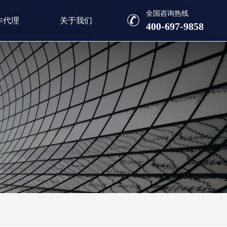
全国咨询热线
作代理
关于我们
400-697-9858