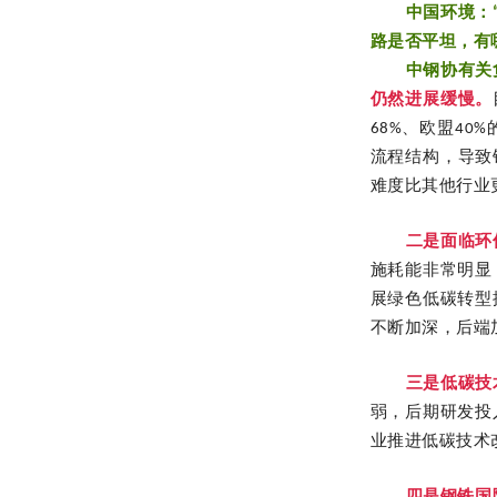
中国环境：
路是否平坦，有
中钢协有关
仍然进展缓慢。
68%、欧盟40
流程结构，导致
难度比其他行业
二是面临环
施耗能非常明显
展绿色低碳转型
不断加深，后端
三是低碳技
弱，后期研发投
业推进低碳技术