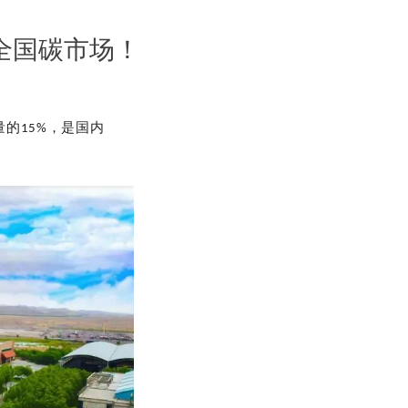
全国碳市场！
的15%，是国内