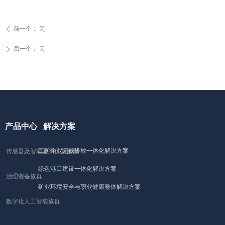
前一个：
无
ꄴ
后一个：
无
ꄲ
产品中心
解决方案
工矿企业超低排放一体化解决方案
传感器及智能监测仪器族群
绿色港口建设一体化解决方案
治理装备族群
矿业环境安全与职业健康整体解决方案
数字化人工智能族群