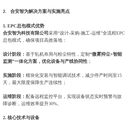
合安智为解决方案与实施亮点
2.
1. EPC总包模式优势
合安智为
科技有限公司
采用“设计-采购-施工-运维”全流程EPC
总包模式，确保项目高效落地：
设计阶段：
基于轧机布局与粉尘特性，定制
“微雾抑尘+智能
监测”一体化方案，优化设备与产线协同性
；
实施阶段：
模块化安装与智能调试技术，减少停产时间至15
天，最大限度保障生产连续性；
运维阶段：
配备远程监控平台，实现设备状态实时预警与故
障诊断，运维效率提升30%。
2. 核心技术与设备