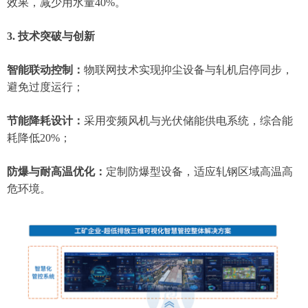
效果，减少用水量40%。
3. 技术突破与创新
智能联动控制：
物联网技术实现抑尘设备与轧机启停同步，
避免过度运行；
节能降耗设计：
采用变频风机与光伏储能供电系统，综合能
耗降低20%；
防爆与耐高温优化：
定制防爆型设备，适应轧钢区域高温高
危环境
。