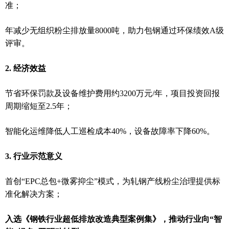
准；
年减少无组织粉尘排放量8000吨，助力包钢通过环保绩效A级
评审。
2. 经济效益
节省环保罚款及设备维护费用约3200万元/年，项目投资回报
周期缩短至2.5年；
智能化运维降低人工巡检成本40%，设备故障率下降60%。
3. 行业示范意义
首创“EPC总包+微雾抑尘”模式，为轧钢产线粉尘治理提供标
准化解决方案；
入选《钢铁行业超低排放改造典型案例集》，推动行业向“智