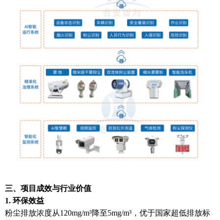
三、项目成效与行业价值
1. 环保效益
粉尘排放浓度从120mg/m³降至5mg/m³，优于国家超低排放标